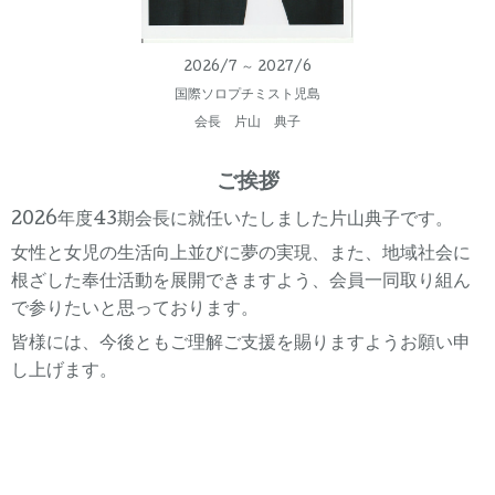
2026/7 ～ 2027/6
国際ソロプチミスト児島
会長 片山 典子
ご挨拶
2026年度43期会長に就任いたしました片山典子です。
女性と女児の生活向上並びに夢の実現、また、地域社会に
根ざした奉仕活動を
展開できますよう、会員一同取り組ん
で参りたいと思っております。
皆様には、今後ともご理解ご支援を賜りますようお願い申
し上げます。