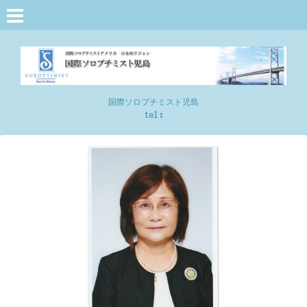
国際ソロプチミスト児島
tel :